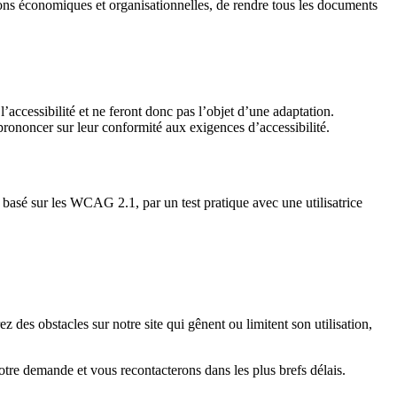
sons économiques et organisationnelles, de rendre tous les documents
’accessibilité et ne feront donc pas l’objet d’une adaptation.
rononcer sur leur conformité aux exigences d’accessibilité.
ne basé sur les WCAG 2.1, par un test pratique avec une utilisatrice
z des obstacles sur notre site qui gênent ou limitent son utilisation,
re demande et vous recontacterons dans les plus brefs délais.