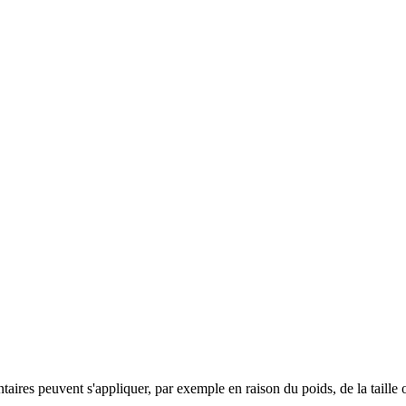
taires peuvent s'appliquer, par exemple en raison du poids, de la taille 