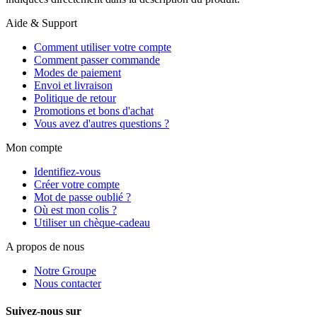
Aide & Support
Comment utiliser votre compte
Comment passer commande
Modes de paiement
Envoi et livraison
Politique de retour
Promotions et bons d'achat
Vous avez d'autres questions ?
Mon compte
Identifiez-vous
Créer votre compte
Mot de passe oublié ?
Où est mon colis ?
Utiliser un chèque-cadeau
A propos de nous
Notre Groupe
Nous contacter
Suivez-nous sur