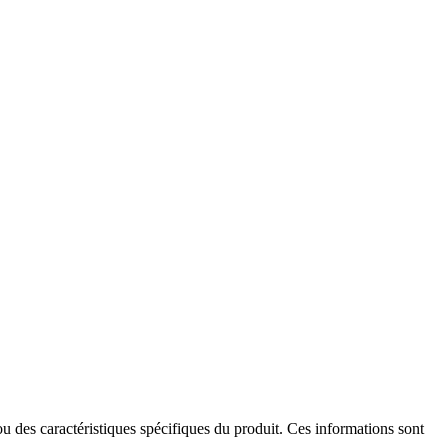
ou des caractéristiques spécifiques du produit. Ces informations sont