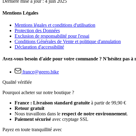
Dernière mise à jour : 4 juin 2025
Mentions Légales
Mentions légales et conditions d'utilisation
Protection des Données
Exclusion de responsabilité pour l'essai
Conditions Générales de Vente et politique d'annulation
Déclaration d'accessibilité
Avez-vous besoin d'aide pour votre commande ? N'hésitez pas à n
france@geero.bike
Qualité vérifiée
Pourquoi acheter sur notre boutique ?
France : Livraison standard gratuite
à partir de 99,90 €
Retour gratuit
Nous travaillons dans le
respect de notre environnement
.
Paiement sécurisé
avec cryptage SSL
Payez en toute tranquillité avec