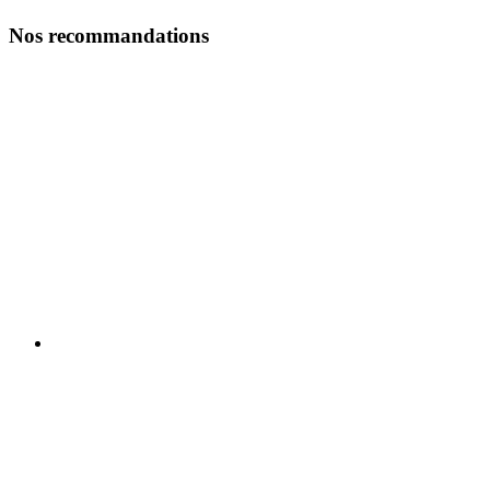
Nos recommandations