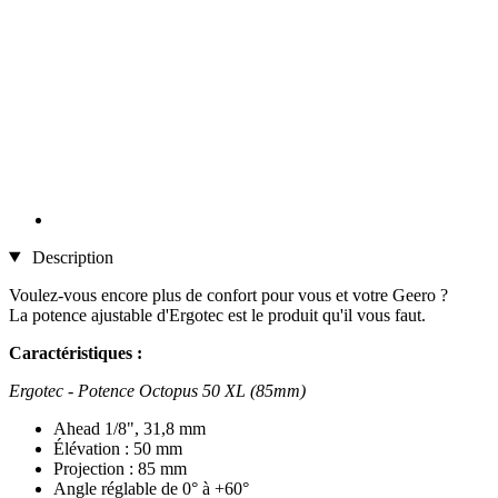
Description
Voulez-vous encore plus de confort pour vous et votre Geero ?
La potence ajustable d'Ergotec est le produit qu'il vous faut.
Caractéristiques :
Ergotec - Potence Octopus 50 XL (85mm)
Ahead 1/8", 31,8 mm
Élévation : 50 mm
Projection : 85 mm
Angle réglable de 0° à +60°