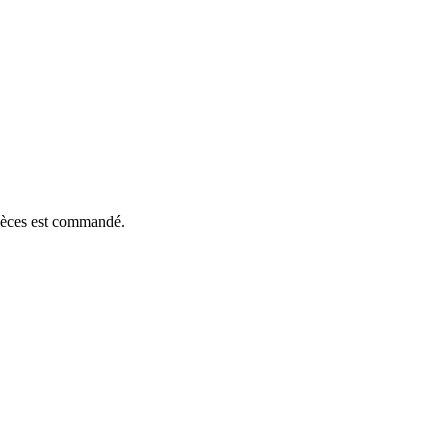
pièces est commandé.