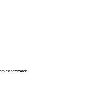
ièces est commandé.