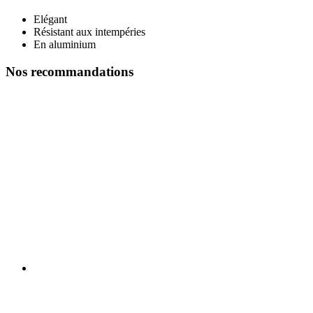
Elégant
Résistant aux intempéries
En aluminium
Nos recommandations