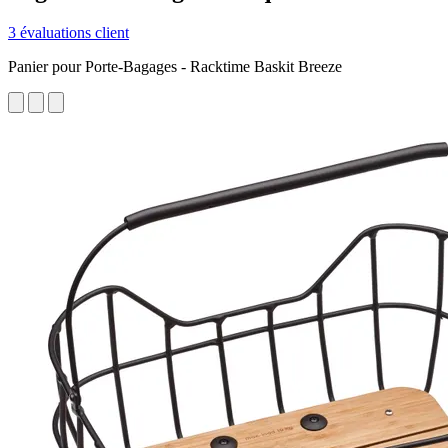
3 évaluations client
Panier pour Porte-Bagages - Racktime Baskit Breeze