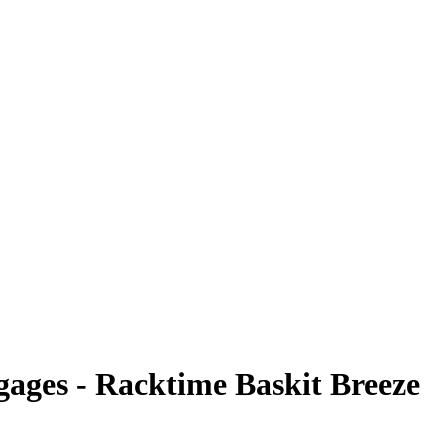
ages - Racktime Baskit Breeze