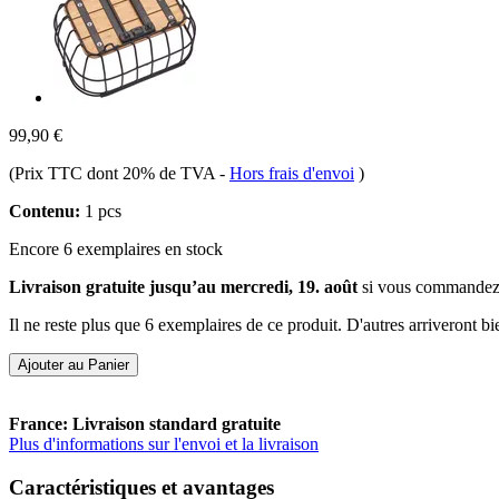
99,90 €
(Prix TTC dont 20% de TVA
-
Hors frais d'envoi
)
Contenu:
1 pcs
Encore 6 exemplaires en stock
Livraison gratuite jusqu’au mercredi, 19. août
si vous commandez
Il ne reste plus que 6 exemplaires de ce produit. D'autres arriveront 
Ajouter au Panier
France: Livraison standard gratuite
Plus d'informations sur l'envoi et la livraison
Caractéristiques et avantages